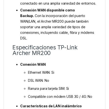
conectado en una amplia variedad de entornos.
Conexión WAN disponible como
Backup.
Con la incorporación del puerto
WAN/LAN, el Archer MR200 puede también
soportar una amplia variedad de tipos de
conexiones, incluyendo cable, fibra y módems
DSL.
Especificaciones TP-Link
Archer MR200
Conexión WAN
Ethernet WAN: Si
DSL WAN: No
Ranura para tarjeta SIM: Si
Compatible con módem USB 3G / 4G: No
Características de LAN inalámbrico