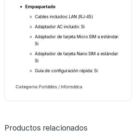
Empaquetado
Cables incluidos: LAN (RJ-45)
Adaptador AC incluido: Si
Adaptador de tarjeta Micro SIM a estándar:
Si
Adaptador de tarjeta Nano SIM a estándar:
Si
Guía de configuración rápida: Si
Categoría:
Portátiles / Informática
Productos relacionados