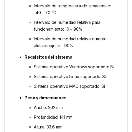
Intervalo de temperatura de almacenaje:
-40 – 70 °C
Intervalo de humedad relativa para
funcionamiento: 10 – 90%
Intervalo de humedad relativa durante
almacenaje: 5 – 90%
Requisitos del sistema
Sistema operativo Windows soportado: Si
Sistema operativo Linux soportado: Si
Sistema operativo MAC soportado: Si
Peso y dimensiones
Ancho: 202 mm
Profundidad: 141 mm
Altura: 33,6 mm