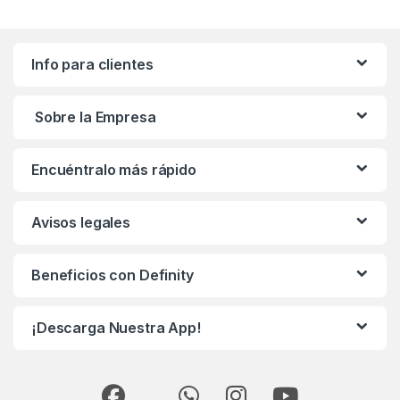
Info para clientes
Sobre la Empresa
Encuéntralo más rápido
Avisos legales
Beneficios con Definity
¡Descarga Nuestra App!