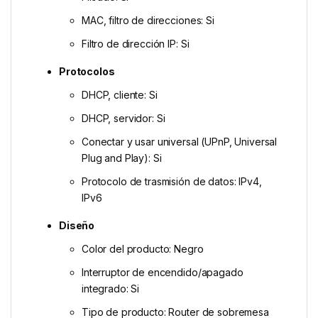
MAC, filtro de direcciones: Si
Filtro de dirección IP: Si
Protocolos
DHCP, cliente: Si
DHCP, servidor: Si
Conectar y usar universal (UPnP, Universal
Plug and Play): Si
Protocolo de trasmisión de datos: IPv4,
IPv6
Diseño
Color del producto: Negro
Interruptor de encendido/apagado
integrado: Si
Tipo de producto: Router de sobremesa