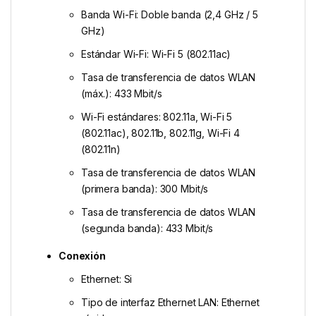
Banda Wi-Fi: Doble banda (2,4 GHz / 5
GHz)
Estándar Wi-Fi: Wi-Fi 5 (802.11ac)
Tasa de transferencia de datos WLAN
(máx.): 433 Mbit/s
Wi-Fi estándares: 802.11a, Wi-Fi 5
(802.11ac), 802.11b, 802.11g, Wi-Fi 4
(802.11n)
Tasa de transferencia de datos WLAN
(primera banda): 300 Mbit/s
Tasa de transferencia de datos WLAN
(segunda banda): 433 Mbit/s
Conexión
Ethernet: Si
Tipo de interfaz Ethernet LAN: Ethernet