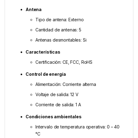
Antena
Tipo de antena: Externo
Cantidad de antenas: 5
Antenas desmontables: Si
Características
Certificación: CE, FCC, RoHS
Control de energía
Alimentación: Corriente alterna
Voltaje de salida: 12 V
Corriente de salida: 1 A
Condiciones ambientales
Intervalo de temperatura operativa: 0 – 40
°C