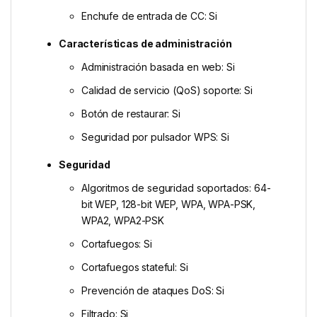
Enchufe de entrada de CC: Si
Características de administración
Administración basada en web: Si
Calidad de servicio (QoS) soporte: Si
Botón de restaurar: Si
Seguridad por pulsador WPS: Si
Seguridad
Algoritmos de seguridad soportados: 64-
bit WEP, 128-bit WEP, WPA, WPA-PSK,
WPA2, WPA2-PSK
Cortafuegos: Si
Cortafuegos stateful: Si
Prevención de ataques DoS: Si
Filtrado: Si