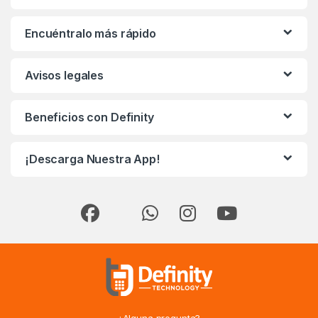
Encuéntralo más rápido
Avisos legales
Beneficios con Definity
¡Descarga Nuestra App!
¿Alguna pregunta?