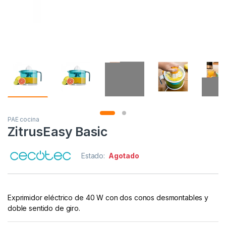
PAE cocina
ZitrusEasy Basic
Estado:
Agotado
Exprimidor eléctrico de 40 W con dos conos desmontables y
doble sentido de giro.