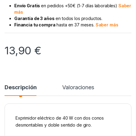
Envío Gratis
en pedidos +50€ (1-7 días laborables)
Saber
más
Garantía de 3 años
en todos los productos.
Financia tu compra
hasta en 37 meses.
Saber más
13,90
€
Descripción
Valoraciones
Exprimidor eléctrico de 40 W con dos conos
desmontables y doble sentido de giro.