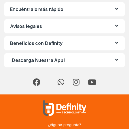
Encuéntralo más rápido
Avisos legales
Beneficios con Definity
¡Descarga Nuestra App!
¿Alguna pregunta?