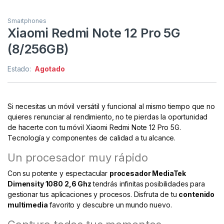
Smartphones
Xiaomi Redmi Note 12 Pro 5G
(8/256GB)
Estado:
Agotado
Si necesitas un móvil versátil y funcional al mismo tiempo que no
quieres renunciar al rendimiento, no te pierdas la oportunidad
de hacerte con tu móvil Xiaomi Redmi Note 12 Pro 5G.
Tecnología y componentes de calidad a tu alcance.
Un procesador muy rápido
Con su potente y espectacular
procesador MediaTek
Dimensity 1080 2,6 Ghz
tendrás infinitas posibilidades para
gestionar tus aplicaciones y procesos. Disfruta de tu
contenido
multimedia
favorito y descubre un mundo nuevo.