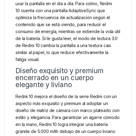
usar la pantalla en el día a día. Para colmo, Redmi
10 cuenta con una pantalla AdaptiveSync que
optimiza la frecuencia de actualización según el
contenido que se está viendo, para reducir el
consumo de energía, mientras se extiende la vida útil
de la batería. Si le gusta leer, el modo de lectura 3.0
de Redmi 10 cambia la pantalla a una textura casi
similar al papel, lo que reduce efectivamente la
fatiga visual.
Diseño exquisito y premium
encerrado en un cuerpo
elegante y liviano
Redmi 10 mejora el diseño de la serie Redmi con un
aspecto más exquisito y premium al adoptar un
diseño de matriz de cámara con marco plateado con
estilo y elegancia. Para garantizar un agarre cómodo
en la mano, Redmi 10 logra integrar una batería
grande de 5.000 mAh debajo de un cuerpo liviano