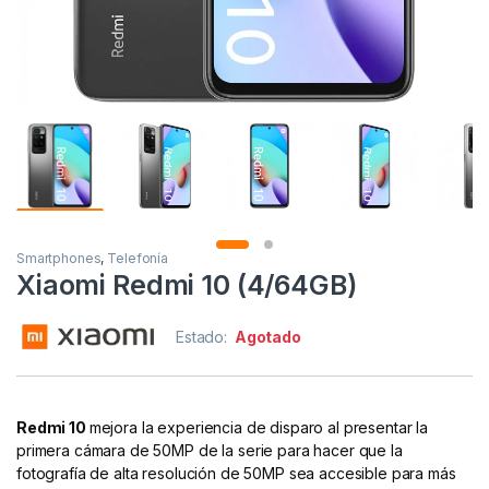
Smartphones
,
Telefonía
Xiaomi Redmi 10 (4/64GB)
Estado:
Agotado
Redmi 10
mejora la experiencia de disparo al presentar la
primera cámara de 50MP de la serie para hacer que la
fotografía de alta resolución de 50MP sea accesible para más