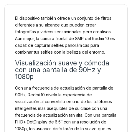
El dispositivo también ofrece un conjunto de filtros
diferentes a su alcance que pueden crear
fotografías y videos sensacionales pero creativos.
Aún mejor, la cámara frontal de 8MP del Redmi 10 es
capaz de capturar selfies panorámicas para
combinar tus selfies con la belleza del entorno.
Visualización suave y cómoda
con una pantalla de 90Hz y
1080p
Con una frecuencia de actualización de pantalla de
90Hz, Redmi 10 nivela la experiencia de
visualización al convertirlo en uno de los teléfonos
inteligentes más asequibles de su clase con una
frecuencia de actualización tan alta. Con una pantalla
FHD+ DotDisplay de 6.5″ con una resolución de
1080p, los usuarios disfrutarán de lo suave que es