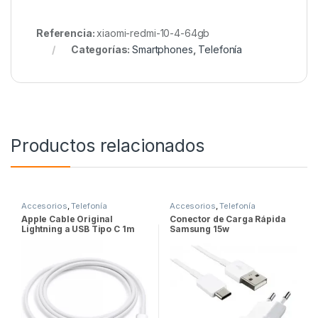
Referencia:
xiaomi-redmi-10-4-64gb
Categorías:
Smartphones
,
Telefonía
Productos relacionados
Accesorios
,
Telefonía
Accesorios
,
Telefonía
Apple Cable Original
Conector de Carga Rápida
Lightning a USB Tipo C 1m
Samsung 15w