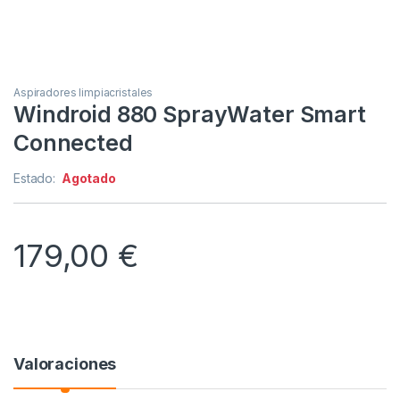
Aspiradores limpiacristales
Windroid 880 SprayWater Smart
Connected
Estado:
Agotado
179,00
€
Valoraciones