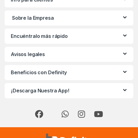
Sobre la Empresa
Encuéntralo más rápido
Avisos legales
Beneficios con Definity
¡Descarga Nuestra App!