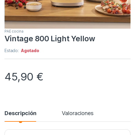
PAE cocina
Vintage 800 Light Yellow
Estado:
Agotado
45,90
€
Descripción
Valoraciones