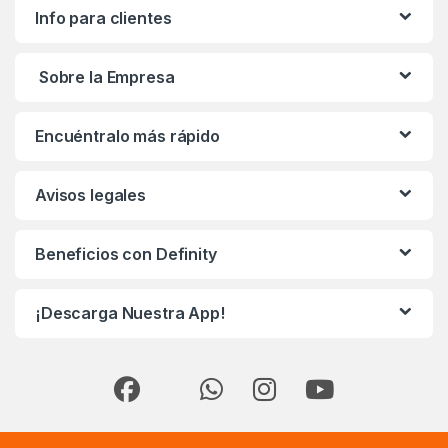
Info para clientes
Sobre la Empresa
Encuéntralo más rápido
Avisos legales
Beneficios con Definity
¡Descarga Nuestra App!