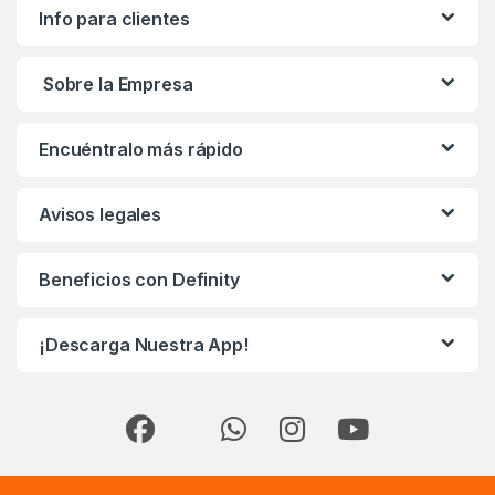
Info para clientes
Sobre la Empresa
Encuéntralo más rápido
Avisos legales
Beneficios con Definity
¡Descarga Nuestra App!