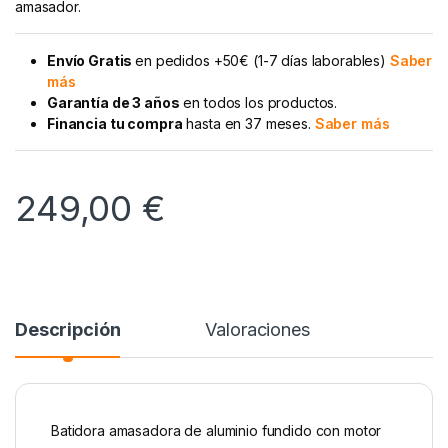
amasador.
Envío Gratis
en pedidos +50€ (1-7 días laborables)
Saber
más
Garantía de 3 años
en todos los productos.
Financia tu compra
hasta en 37 meses.
Saber más
249,00
€
Descripción
Valoraciones
Batidora amasadora de aluminio fundido con motor