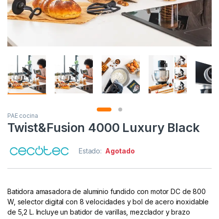
PAE cocina
Twist&Fusion 4000 Luxury Black
Estado:
Agotado
Batidora amasadora de aluminio fundido con motor DC de 800
W, selector digital con 8 velocidades y bol de acero inoxidable
de 5,2 L. Incluye un batidor de varillas, mezclador y brazo