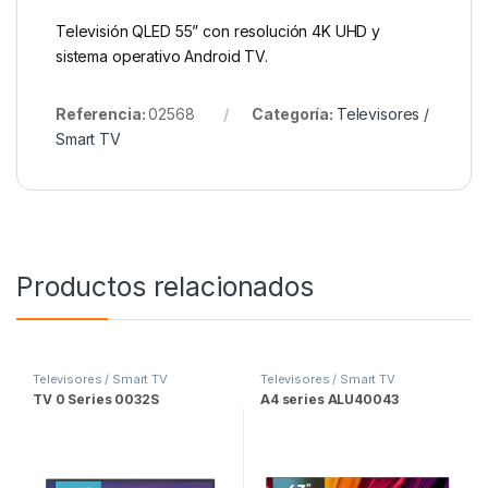
Televisión QLED 55” con resolución 4K UHD y
sistema operativo Android TV.
Referencia:
02568
Categoría:
Televisores /
Smart TV
Productos relacionados
Televisores / Smart TV
Televisores / Smart TV
TV 0 Series 0032S
A4 series ALU40043