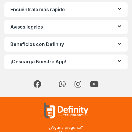
Encuéntralo más rápido
Avisos legales
Beneficios con Definity
¡Descarga Nuestra App!
¿Alguna pregunta?