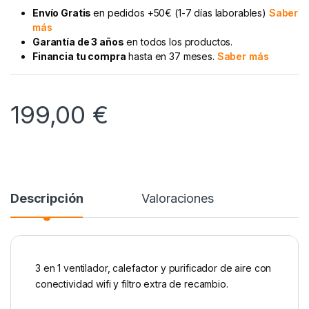
Envío Gratis
en pedidos +50€ (1-7 días laborables)
Saber
más
Garantía de 3 años
en todos los productos.
Financia tu compra
hasta en 37 meses.
Saber más
199,00
€
Descripción
Valoraciones
3 en 1 ventilador, calefactor y purificador de aire con
conectividad wifi y filtro extra de recambio.