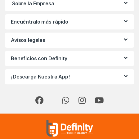
Sobre la Empresa
Encuéntralo más rápido
Avisos legales
Beneficios con Definity
¡Descarga Nuestra App!