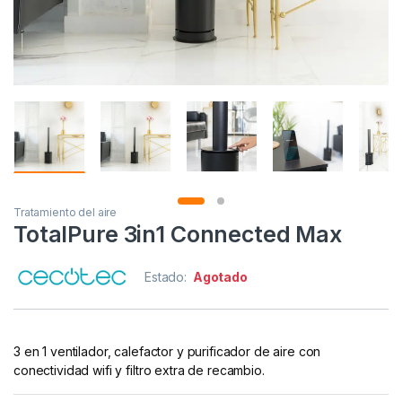
Tratamiento del aire
TotalPure 3in1 Connected Max
Estado:
Agotado
3 en 1 ventilador, calefactor y purificador de aire con
conectividad wifi y filtro extra de recambio.