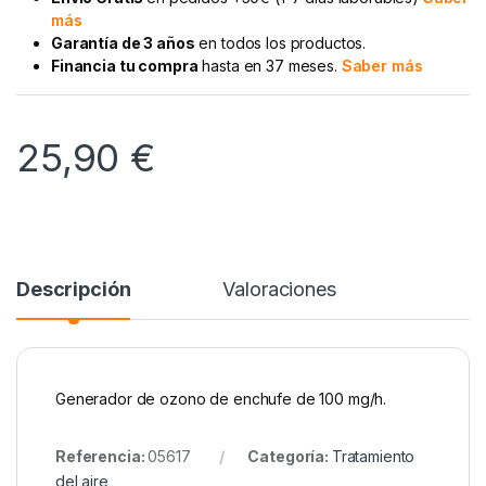
más
Garantía de 3 años
en todos los productos.
Financia tu compra
hasta en 37 meses.
Saber más
25,90
€
Descripción
Valoraciones
Generador de ozono de enchufe de 100 mg/h.
Referencia:
05617
Categoría:
Tratamiento
del aire