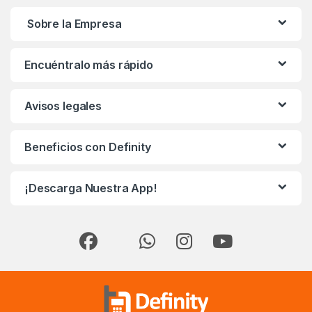
Sobre la Empresa
Encuéntralo más rápido
Avisos legales
Beneficios con Definity
¡Descarga Nuestra App!