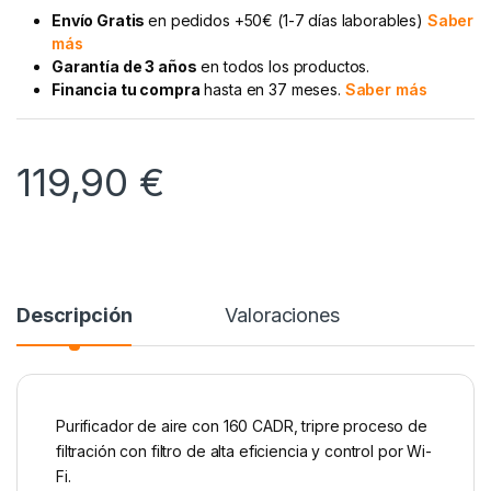
Envío Gratis
en pedidos +50€ (1-7 días laborables)
Saber
más
Garantía de 3 años
en todos los productos.
Financia tu compra
hasta en 37 meses.
Saber más
119,90
€
Descripción
Valoraciones
Purificador de aire con 160 CADR, tripre proceso de
filtración con filtro de alta eficiencia y control por Wi-
Fi.