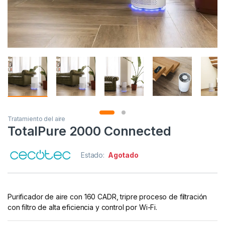
Tratamiento del aire
TotalPure 2000 Connected
Estado:
Agotado
Purificador de aire con 160 CADR, tripre proceso de filtración
con filtro de alta eficiencia y control por Wi-Fi.