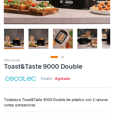
PAE cocina
Toast&Taste 9000 Double
Estado:
Agotado
Tostadora Toast&Taste 9000 Double de plástico con 2 ranuras
cortas extraanchas