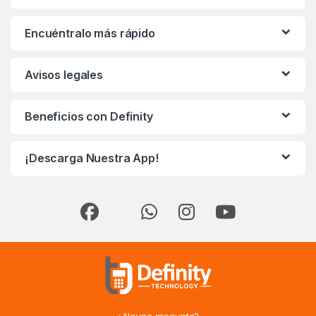
Encuéntralo más rápido
Avisos legales
Beneficios con Definity
¡Descarga Nuestra App!
¿Alguna pregunta?