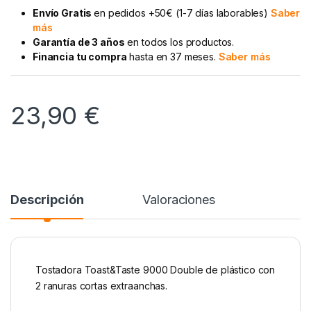
Envío Gratis
en pedidos +50€ (1-7 días laborables)
Saber
más
Garantía de 3 años
en todos los productos.
Financia tu compra
hasta en 37 meses.
Saber más
23,90
€
Descripción
Valoraciones
Tostadora Toast&Taste 9000 Double de plástico con
2 ranuras cortas extraanchas.