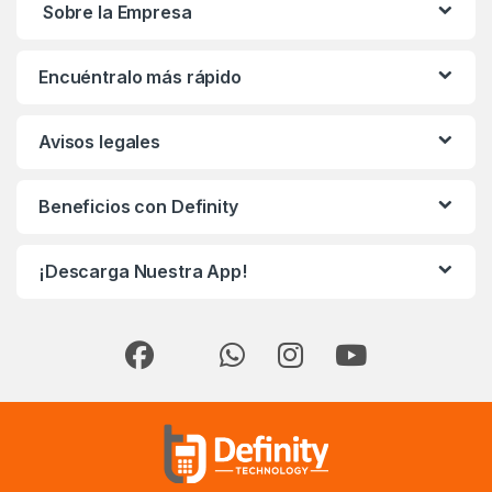
Sobre la Empresa
Encuéntralo más rápido
Avisos legales
Beneficios con Definity
¡Descarga Nuestra App!