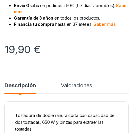
Envío Gratis
en pedidos +50€ (1-7 días laborables)
Saber
más
Garantía de 3 años
en todos los productos.
Financia tu compra
hasta en 37 meses.
Saber más
19,90
€
Descripción
Valoraciones
Tostadora de doble ranura corta con capacidad de
dos tostadas, 650 W y pinzas para extraer las
tostadas.