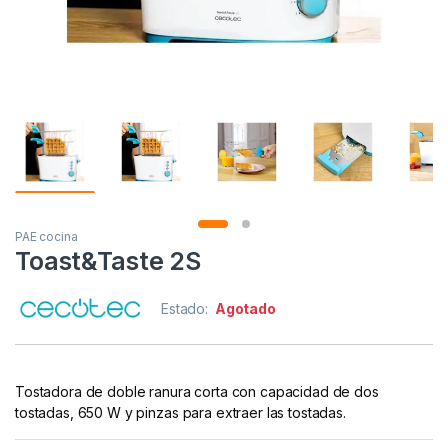
PAE cocina
Toast&Taste 2S
Estado:
Agotado
Tostadora de doble ranura corta con capacidad de dos
tostadas, 650 W y pinzas para extraer las tostadas.