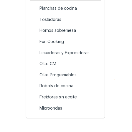
Planchas de cocina
Tostadoras
Hornos sobremesa
Fun Cooking
Licuadoras y Exprimidoras
Ollas GM
Ollas Programables
Robots de cocina
Freidoras sin aceite
Microondas