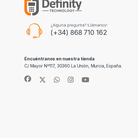
¿Alguna pregunta? !Llámanos!
(+34) 868 710 162
Encuéntranos en nuestra tienda
C/ Mayor Nº117, 30360 La Unión, Murcia, España.