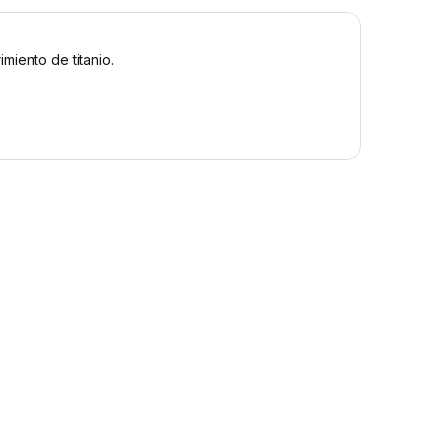
miento de titanio.