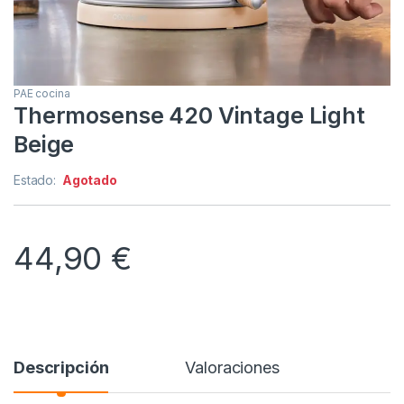
PAE cocina
Thermosense 420 Vintage Light
Beige
Estado:
Agotado
44,90
€
Descripción
Valoraciones