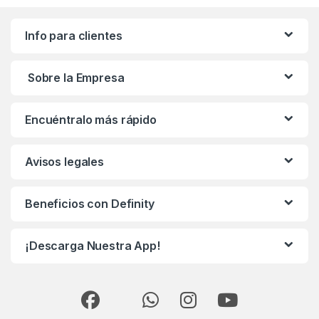
Info para clientes
Sobre la Empresa
Encuéntralo más rápido
Avisos legales
Beneficios con Definity
¡Descarga Nuestra App!