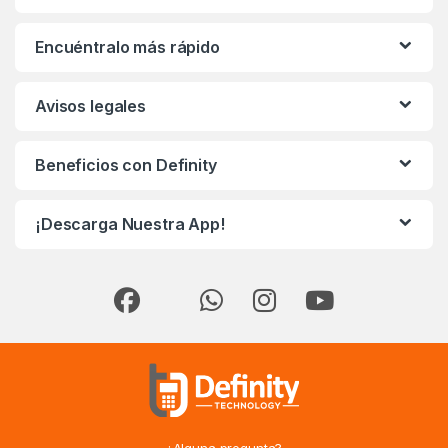
Encuéntralo más rápido
Avisos legales
Beneficios con Definity
¡Descarga Nuestra App!
¿Alguna pregunta?