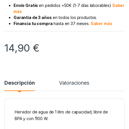
Envío Gratis
en pedidos +50€ (1-7 días laborables)
Saber
más
Garantía de 3 años
en todos los productos.
Financia tu compra
hasta en 37 meses.
Saber más
14,90
€
Descripción
Valoraciones
Hervidor de agua de 1 litro de capacidad, libre de
BPA y con 1100 W.