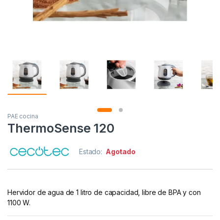
PAE cocina
ThermoSense 120
Estado:
Agotado
Hervidor de agua de 1 litro de capacidad, libre de BPA y con
1100 W.