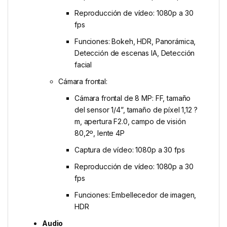
Reproducción de vídeo: 1080p a 30
fps
Funciones: Bokeh, HDR, Panorámica,
Detección de escenas IA, Detección
facial
Cámara frontal:
Cámara frontal de 8 MP: FF, tamaño
del sensor 1/4”, tamaño de píxel 1,12 ?
m, apertura F2.0, campo de visión
80,2º, lente 4P
Captura de vídeo: 1080p a 30 fps
Reproducción de vídeo: 1080p a 30
fps
Funciones: Embellecedor de imagen,
HDR
Audio