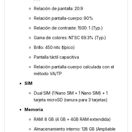
Relación de pantalla: 20:9
Relación pantalla-cuerpo: 90%
Relación de contraste: 1500: 1 (Typ.)
Gama de colores: NTSC 69.3% (Typ.)
Brillo: 450 nits (típico)
Pantalla táctil capacitiva
Relación pantalla-cuerpo calculada con el
método VA/TP
SIM
Dual SIM (1 Nano SIM + 1 Nano SIM) + 1
tarjeta microSD (ranura para 3 tarjetas)
Memoria
RAM: 8 GB (4 GB + 4GB RAM extendida)
Almacenamiento interno: 128 GB (Ampliable