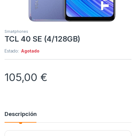
Smartphones
TCL 40 SE (4/128GB)
Estado:
Agotado
105,00
€
Descripción