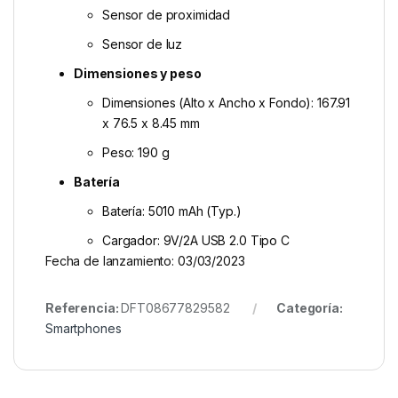
Sensor de proximidad
Sensor de luz
Dimensiones y peso
Dimensiones (Alto x Ancho x Fondo): 167.91
x 76.5 x 8.45 mm
Peso: 190 g
Batería
Batería: 5010 mAh (Typ.)
Cargador: 9V/2A USB 2.0 Tipo C
Fecha de lanzamiento: 03/03/2023
Referencia:
DFT08677829582
Categoría:
Smartphones