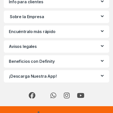
Info para clientes
Sobre la Empresa
Encuéntralo más rápido
Avisos legales
Beneficios con Definity
¡Descarga Nuestra App!