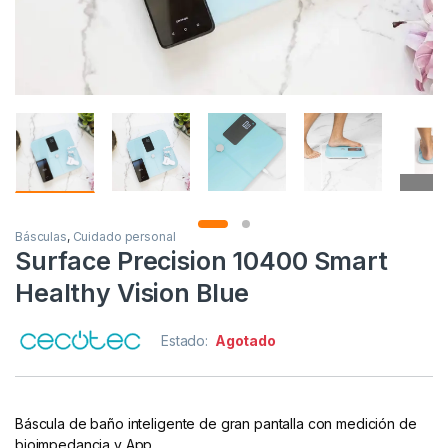
Básculas
,
Cuidado personal
Surface Precision 10400 Smart
Healthy Vision Blue
Estado:
Agotado
Báscula de baño inteligente de gran pantalla con medición de
bioimpedancia y App