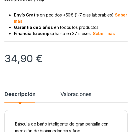
Envío Gratis
en pedidos +50€ (1-7 días laborables)
Saber
más
Garantía de 3 años
en todos los productos.
Financia tu compra
hasta en 37 meses.
Saber más
34,90
€
Descripción
Valoraciones
Báscula de baño inteligente de gran pantalla con
medición de bioimpedancia y App.