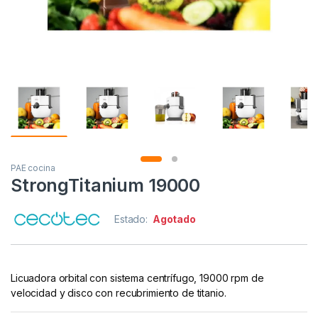
PAE cocina
StrongTitanium 19000
Estado:
Agotado
Licuadora orbital con sistema centrífugo, 19000 rpm de
velocidad y disco con recubrimiento de titanio.