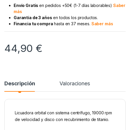
Envío Gratis
en pedidos +50€ (1-7 días laborables)
Saber
más
Garantía de 3 años
en todos los productos.
Financia tu compra
hasta en 37 meses.
Saber más
44,90
€
Descripción
Valoraciones
Licuadora orbital con sistema centrífugo, 19000 rpm
de velocidad y disco con recubrimiento de titanio.