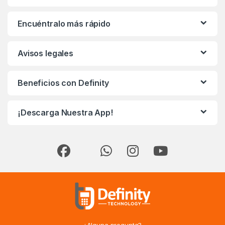
Encuéntralo más rápido
Avisos legales
Beneficios con Definity
¡Descarga Nuestra App!
¿Alguna pregunta?