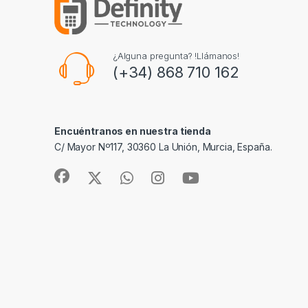
¿Alguna pregunta? !Llámanos!
(+34) 868 710 162
Encuéntranos en nuestra tienda
C/ Mayor Nº117, 30360 La Unión, Murcia, España.