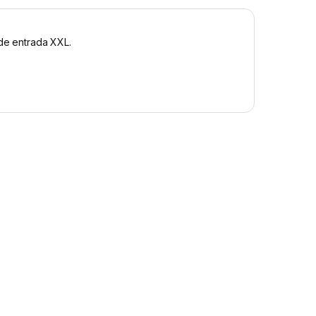
 de entrada XXL.