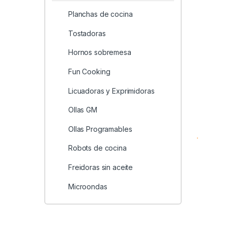
Planchas de cocina
Tostadoras
Hornos sobremesa
Fun Cooking
Licuadoras y Exprimidoras
Ollas GM
Ollas Programables
Robots de cocina
Freidoras sin aceite
Microondas