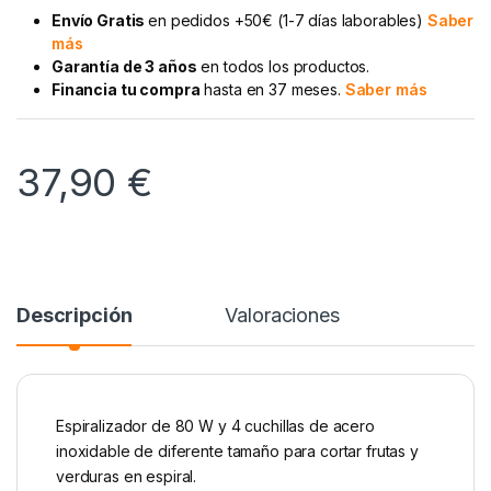
Envío Gratis
en pedidos +50€ (1-7 días laborables)
Saber
más
Garantía de 3 años
en todos los productos.
Financia tu compra
hasta en 37 meses.
Saber más
37,90
€
Descripción
Valoraciones
Espiralizador de 80 W y 4 cuchillas de acero
inoxidable de diferente tamaño para cortar frutas y
verduras en espiral.