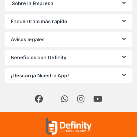
Sobre la Empresa
Encuéntralo más rápido
Avisos legales
Beneficios con Definity
¡Descarga Nuestra App!