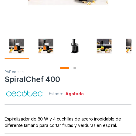
PAE cocina
SpiralChef 400
Estado:
Agotado
Espiralizador de 80 W y 4 cuchillas de acero inoxidable de
diferente tamaño para cortar frutas y verduras en espiral.