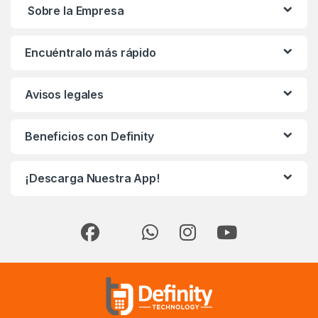
Sobre la Empresa
Encuéntralo más rápido
Avisos legales
Beneficios con Definity
¡Descarga Nuestra App!