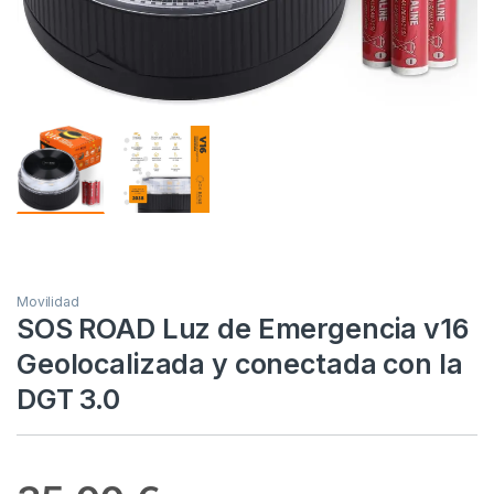
Movilidad
SOS ROAD Luz de Emergencia v16
Geolocalizada y conectada con la
DGT 3.0