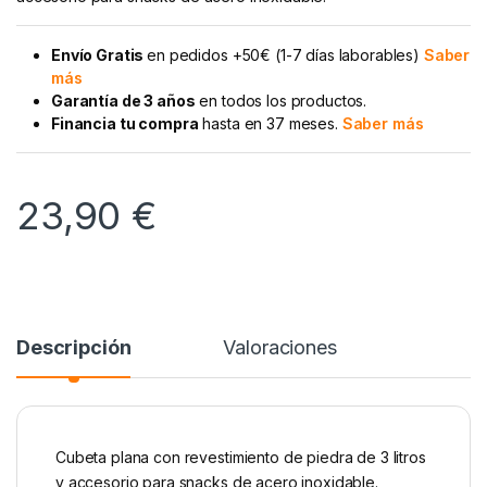
Envío Gratis
en pedidos +50€ (1-7 días laborables)
Saber
más
Garantía de 3 años
en todos los productos.
Financia tu compra
hasta en 37 meses.
Saber más
23,90
€
Descripción
Valoraciones
Cubeta plana con revestimiento de piedra de 3 litros
y accesorio para snacks de acero inoxidable.