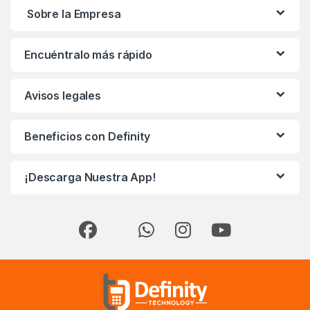
Sobre la Empresa
Encuéntralo más rápido
Avisos legales
Beneficios con Definity
¡Descarga Nuestra App!