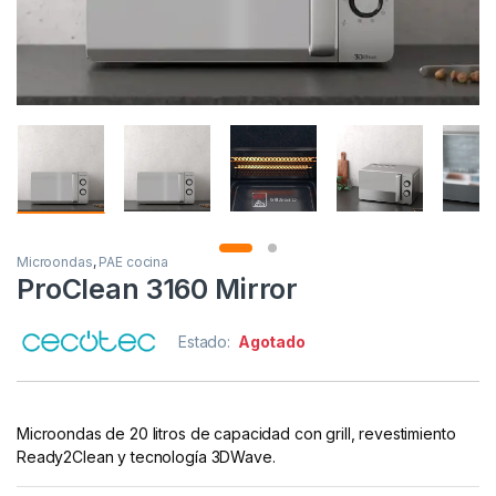
Microondas
,
PAE cocina
ProClean 3160 Mirror
Estado:
Agotado
Microondas de 20 litros de capacidad con grill, revestimiento
Ready2Clean y tecnología 3DWave.