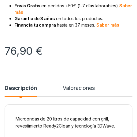
Envío Gratis
en pedidos +50€ (1-7 días laborables)
Saber
más
Garantía de 3 años
en todos los productos.
Financia tu compra
hasta en 37 meses.
Saber más
76,90
€
Descripción
Valoraciones
Microondas de 20 litros de capacidad con grill,
revestimiento Ready2Clean y tecnología 3DWave.