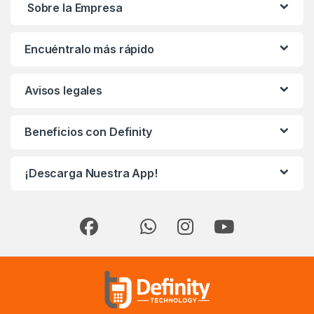
Sobre la Empresa
Encuéntralo más rápido
Avisos legales
Beneficios con Definity
¡Descarga Nuestra App!