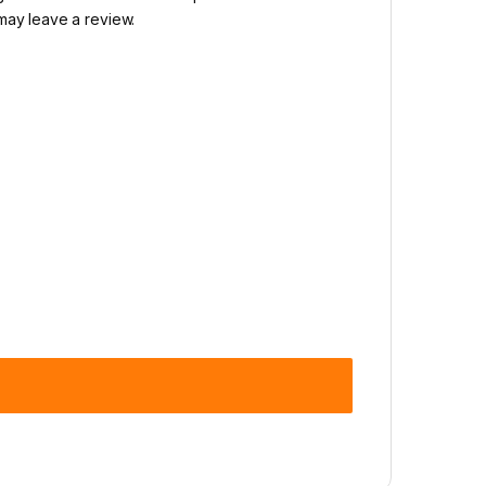
may leave a review.