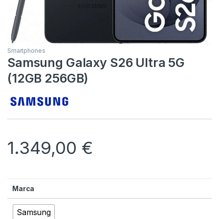
Smartphones
Samsung Galaxy S26 Ultra 5G
(12GB 256GB)
1.349,00
€
Marca
Samsung