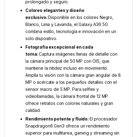
prolongado y seguro.
Colores elegantes y diseño
exclusivo:
Disponible en los colores Negro,
Blanco, Lima y Lavanda, el Galaxy A36 5G
combina estilo, tecnología e innovación en un
solo dispositivo.
Fotografía excepcional en cada
toma:
Captura imágenes llenas de detalle con
la cámara principal de 50 MP con OIS, que
mantiene la nitidez incluso en movimiento.
Amplía tu visión con la cámara gran angular de 8
MP o acércate a los pequeños detalles con el
sensor macro de 5 MP. Para selfies y
videollamadas, la cámara frontal de 12 MP
ofrece retratos con colores naturales y gran
calidad.
Rendimiento potente y fluido:
El procesador
Snapdragon6 Gen3 ofrece un rendimiento
superior para multitarea, gaming y streaming sin