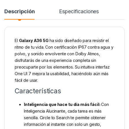
Descripción
Especificaciones
El
Galaxy A36 5G
ha sido diseñado para resistir el
ritmo de tu vida. Con certificación IP67 contra agua y
polvo, y sonido envolvente con Dolby Atmos,
disfrutarás de una experiencia completa sin
preocuparte por los elementos. Su intuitiva interfaz
One UI 7 mejora la usabilidad, haciéndolo aún más
fácil de usar.
Características
Inteligencia que hace tu día más fácil:
Con
Inteligencia Alucinante, cada tarea es más
sencilla. Circle to Search te permite obtener
información al instante con solo un gesto,