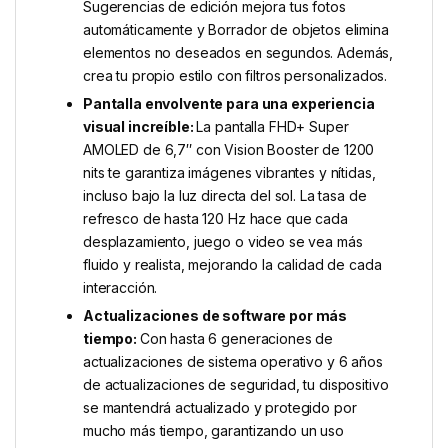
Sugerencias de edición mejora tus fotos
automáticamente y Borrador de objetos elimina
elementos no deseados en segundos. Además,
crea tu propio estilo con filtros personalizados.
Pantalla envolvente para una experiencia
visual increíble:
La pantalla FHD+ Super
AMOLED de 6,7″ con Vision Booster de 1200
nits te garantiza imágenes vibrantes y nítidas,
incluso bajo la luz directa del sol. La tasa de
refresco de hasta 120 Hz hace que cada
desplazamiento, juego o video se vea más
fluido y realista, mejorando la calidad de cada
interacción.
Actualizaciones de software por más
tiempo:
Con hasta 6 generaciones de
actualizaciones de sistema operativo y 6 años
de actualizaciones de seguridad, tu dispositivo
se mantendrá actualizado y protegido por
mucho más tiempo, garantizando un uso