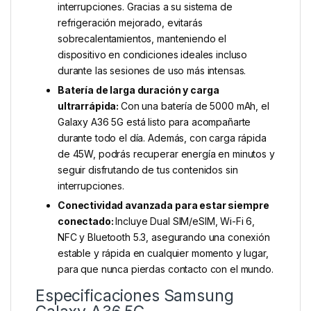
interrupciones. Gracias a su sistema de
refrigeración mejorado, evitarás
sobrecalentamientos, manteniendo el
dispositivo en condiciones ideales incluso
durante las sesiones de uso más intensas.
Batería de larga duración y carga
ultrarrápida:
Con una batería de 5000 mAh, el
Galaxy A36 5G está listo para acompañarte
durante todo el día. Además, con carga rápida
de 45W, podrás recuperar energía en minutos y
seguir disfrutando de tus contenidos sin
interrupciones.
Conectividad avanzada para estar siempre
conectado:
Incluye Dual SIM/eSIM, Wi-Fi 6,
NFC y Bluetooth 5.3, asegurando una conexión
estable y rápida en cualquier momento y lugar,
para que nunca pierdas contacto con el mundo.
Especificaciones Samsung