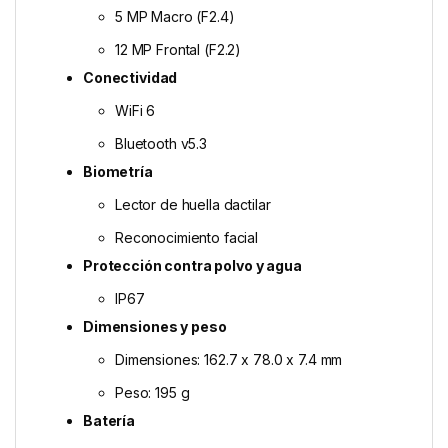
5 MP Macro (F2.4)
12 MP Frontal (F2.2)
Conectividad
WiFi 6
Bluetooth v5.3
Biometría
Lector de huella dactilar
Reconocimiento facial
Protección contra polvo y agua
IP67
Dimensiones y peso
Dimensiones: 162.7 x 78.0 x 7.4 mm
Peso: 195 g
Batería