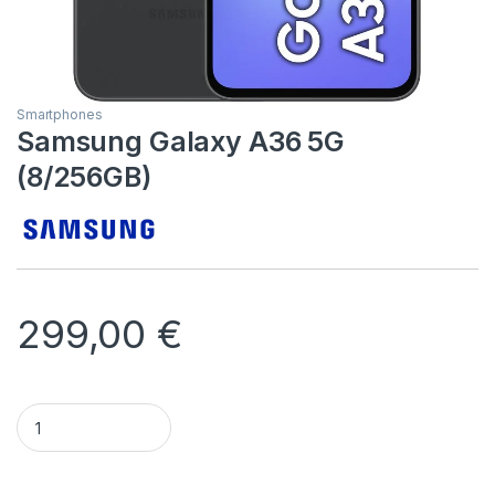
Smartphones
Samsung Galaxy A36 5G
(8/256GB)
299,00
€
Samsung Galaxy A36 5G (8/256GB) quantity
Alternative: