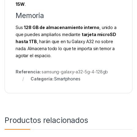
15W
.
Memoria
Sus
128 GB de almacenamiento interno
, unido a
que puedes ampliarlos mediante
tarjeta microSD
hasta 1TB
, harán que en tu Galaxy A32 no sobre
nada. Almacena todo lo que te importa sin temor a
agotar el espacio.
Referencia:
samsung-galaxy-a32-5g-4-128gb
Categoría:
Smartphones
Productos relacionados