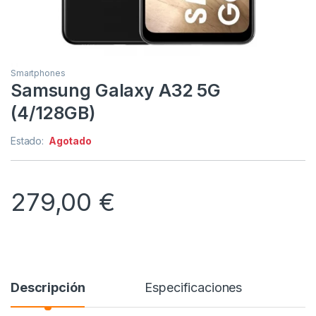
Smartphones
Samsung Galaxy A32 5G
(4/128GB)
Estado:
Agotado
279,00
€
Descripción
Especificaciones