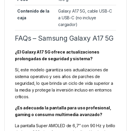
Contenido de la
Galaxy A17 5G, cable USB-C
caja
a USB-C (no incluye
cargador)
FAQs – Samsung Galaxy A17 5G
¿El Galaxy A17 5G ofrece actualizaciones
prolongadas de seguridad y sistema?
Sí, este modelo garantiza seis actualizaciones de
sistema operativo y seis años de parches de
seguridad, lo que brinda un ciclo de vida superior a
la media y protege la inversión incluso en entornos
críticos.
¿Es adecuada la pantalla para uso profesional,
gaming o consumo multimedia avanzado?
La pantalla Super AMOLED de 6,7″ con 90 Hz y brillo