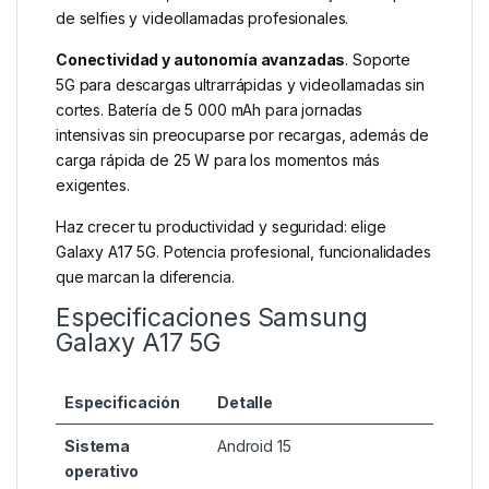
de selfies y videollamadas profesionales.
Conectividad y autonomía avanzadas
. Soporte
5G para descargas ultrarrápidas y videollamadas sin
cortes. Batería de 5 000 mAh para jornadas
intensivas sin preocuparse por recargas, además de
carga rápida de 25 W para los momentos más
exigentes.
Haz crecer tu productividad y seguridad: elige
Galaxy A17 5G. Potencia profesional, funcionalidades
que marcan la diferencia.
Especificaciones Samsung
Galaxy A17 5G
Especificación
Detalle
Sistema
Android 15
operativo