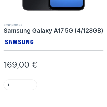
Smartphones
Samsung Galaxy A17 5G (4/128GB)
169,00
€
Samsung Galaxy A17 5G (4/128GB) quantity
Alternative: