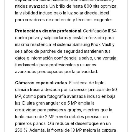
nitidez avanzada. Un brillo de hasta 800 nits optimiza
la visibilidad incluso bajo la luz solar directa, ideal
para creadores de contenido y técnicos exigentes.
Protección y diseño profesional
. Certificación IP54
contra polvo y salpicaduras y cristal reforzado para
máxima resistencia. El sistema Samsung Knox Vault y
seis años de parches de seguridad mantienen tus
datos e información confidencial a salvo, una ventaja
fundamental para profesionales y usuarios
avanzados preocupados por la privacidad.
Cámaras especializadas
. El sistema de triple
cámara trasera destaca por su sensor principal de 50
MP, óptimo para fotografía avanzada incluso en baja
luz. El ultra gran angular de 5 MP amplía la
creatividad para paisajes y grupos, mientras que la
lente macro de 2 MP revela detalles precisos en
primeros planos. OIS reduce el desenfoque en un
250 %. Además, la frontal de 13 MP mejora la captura