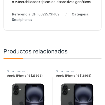
o vulnerabilidades típicas de dispositivos genéricos.
Referencia:
DFT06235731409
Categoría:
Smartphones
Productos relacionados
Smartphones
Smartphones
Apple iPhone 16 (256GB)
Apple iPhone 16 (128GB)