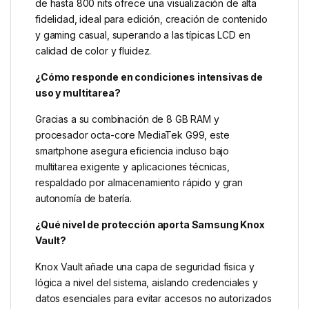
de hasta 800 nits ofrece una visualización de alta
fidelidad, ideal para edición, creación de contenido
y gaming casual, superando a las típicas LCD en
calidad de color y fluidez.
¿Cómo responde en condiciones intensivas de
uso y multitarea?
Gracias a su combinación de 8 GB RAM y
procesador octa-core MediaTek G99, este
smartphone asegura eficiencia incluso bajo
multitarea exigente y aplicaciones técnicas,
respaldado por almacenamiento rápido y gran
autonomía de batería.
¿Qué nivel de protección aporta Samsung Knox
Vault?
Knox Vault añade una capa de seguridad física y
lógica a nivel del sistema, aislando credenciales y
datos esenciales para evitar accesos no autorizados