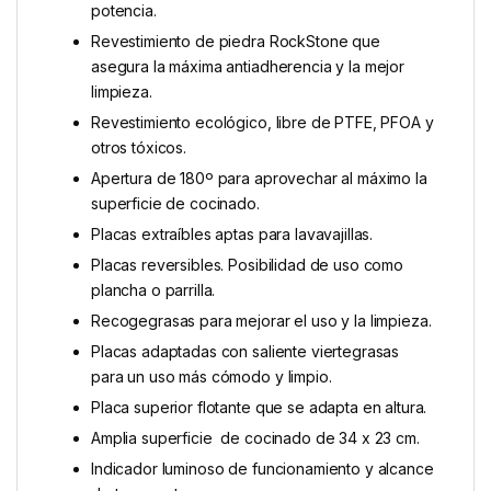
potencia.
Revestimiento de piedra RockStone que
asegura la máxima antiadherencia y la mejor
limpieza.
Revestimiento ecológico, libre de PTFE, PFOA y
otros tóxicos.
Apertura de 180º para aprovechar al máximo la
superficie de cocinado.
Placas extraíbles aptas para lavavajillas.
Placas reversibles. Posibilidad de uso como
plancha o parrilla.
Recogegrasas para mejorar el uso y la limpieza.
Placas adaptadas con saliente viertegrasas
para un uso más cómodo y limpio.
Placa superior flotante que se adapta en altura.
Amplia superficie de cocinado de 34 x 23 cm.
Indicador luminoso de funcionamiento y alcance