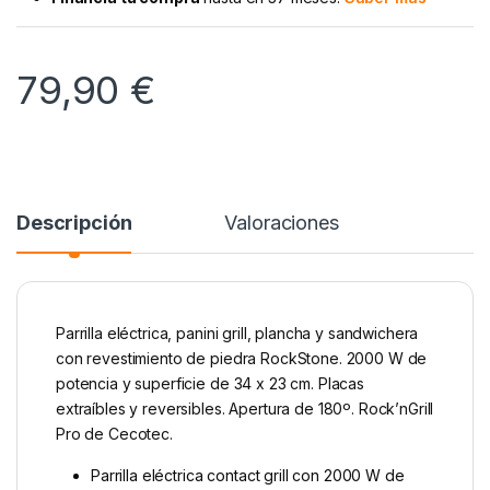
79,90
€
Descripción
Valoraciones
Parrilla eléctrica, panini grill, plancha y sandwichera
con revestimiento de piedra RockStone. 2000 W de
potencia y superficie de 34 x 23 cm. Placas
extraíbles y reversibles. Apertura de 180º. Rock’nGrill
Pro de Cecotec.
Parrilla eléctrica contact grill con 2000 W de