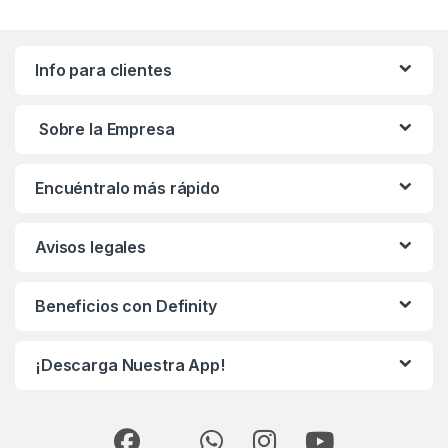
Info para clientes
Sobre la Empresa
Encuéntralo más rápido
Avisos legales
Beneficios con Definity
¡Descarga Nuestra App!