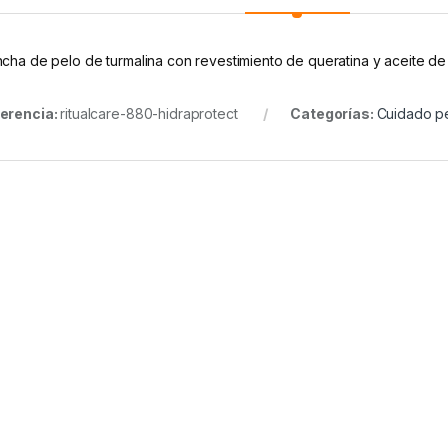
ncha de pelo de turmalina con revestimiento de queratina y aceite de 
erencia:
ritualcare-880-hidraprotect
Categorías:
Cuidado p