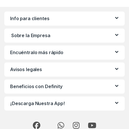
Info para clientes
Sobre la Empresa
Encuéntralo más rápido
Avisos legales
Beneficios con Definity
¡Descarga Nuestra App!