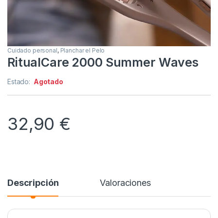
Cuidado personal
,
Planchar el Pelo
RitualCare 2000 Summer Waves
Estado:
Agotado
32,90
€
Descripción
Valoraciones