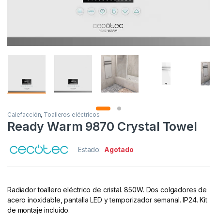
Calefacción
,
Toalleros eléctricos
Ready Warm 9870 Crystal Towel
Estado:
Agotado
Radiador toallero eléctrico de cristal. 850W. Dos colgadores de
acero inoxidable, pantalla LED y temporizador semanal. IP24. Kit
de montaje incluido.