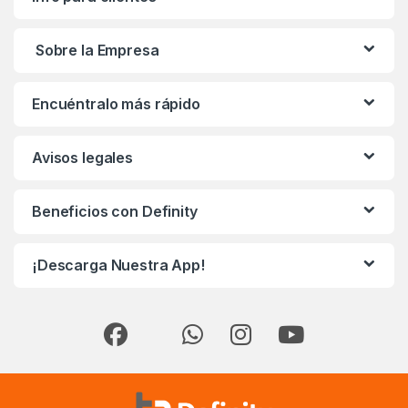
Sobre la Empresa
Encuéntralo más rápido
Avisos legales
Beneficios con Definity
¡Descarga Nuestra App!