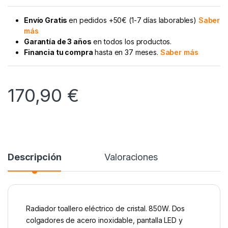
Envío Gratis
en pedidos +50€ (1-7 días laborables)
Saber
más
Garantía de 3 años
en todos los productos.
Financia tu compra
hasta en 37 meses.
Saber más
170,90
€
Descripción
Valoraciones
Radiador toallero eléctrico de cristal. 850W. Dos
colgadores de acero inoxidable, pantalla LED y