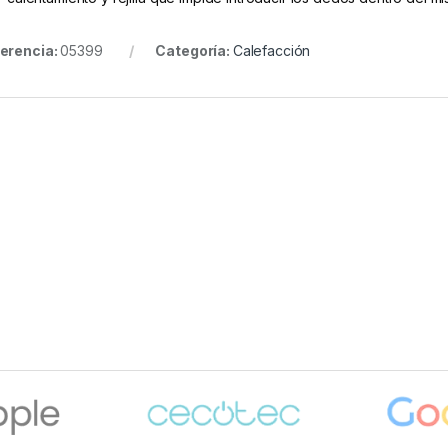
erencia:
05399
Categoría:
Calefacción