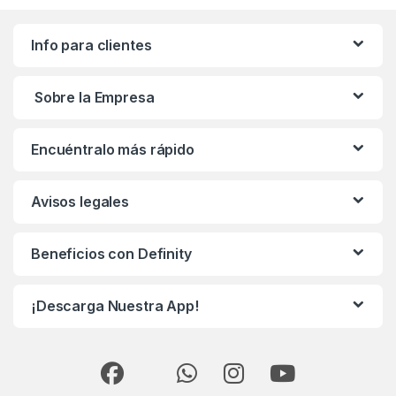
Info para clientes
Sobre la Empresa
Encuéntralo más rápido
Avisos legales
Beneficios con Definity
¡Descarga Nuestra App!