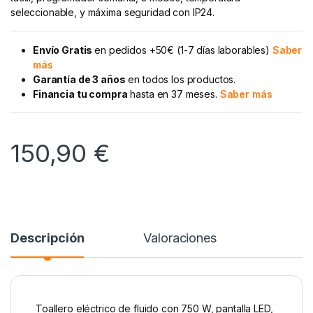
seleccionable, y máxima seguridad con IP24.
Envío Gratis
en pedidos +50€ (1-7 días laborables)
Saber
más
Garantía de 3 años
en todos los productos.
Financia tu compra
hasta en 37 meses.
Saber más
150,90
€
Descripción
Valoraciones
Toallero eléctrico de fluido con 750 W, pantalla LED,