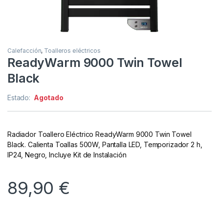
Calefacción
,
Toalleros eléctricos
ReadyWarm 9000 Twin Towel
Black
Estado:
Agotado
Radiador Toallero Eléctrico ReadyWarm 9000 Twin Towel
Black. Calienta Toallas 500W, Pantalla LED, Temporizador 2 h,
IP24, Negro, Incluye Kit de Instalación
89,90
€