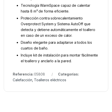
Tecnología WarmSpace capaz de calentar
hasta 8 m² de forma eficiente.
Protección contra sobrecalentamiento
Overprotect System y Sistema AutoOff que
detecta y detiene automáticamente el toallero
en caso de un exceso de calor.
Diseño elegante para adaptarse a todos los
cuartos de baño.
Incluye kit de instalación para montar fácilmente
el toallero y anclarlo a la pared.
Referencia:
05808
Categorías:
Calefacción
,
Toalleros eléctricos