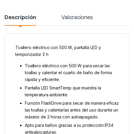
Descripción
Valoraciones
Toallero eléctrico con 500 W, pantalla LED y
temporizador 2 h
Toallero eléctrico con 500 W para secar las
toallas y calentar el cuarto de baño de forma
rápida y eficiente.
Pantalla LED SmartTemp que muestra la
temperatura ambiente.
Función FlashDrive para secar de manera eficaz
las toallas y calentarlas antes del uso durante un
máximo de 2 horas con autoapagado.
Apto para baños gracias a su protección IP24
antisalpicaduras.