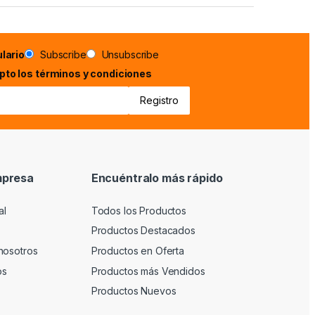
lario
Subscribe
Unsubscribe
epto los términos y condiciones
mpresa
Encuéntralo más rápido
al
Todos los Productos
Productos Destacados
nosotros
Productos en Oferta
os
Productos más Vendidos
Productos Nuevos