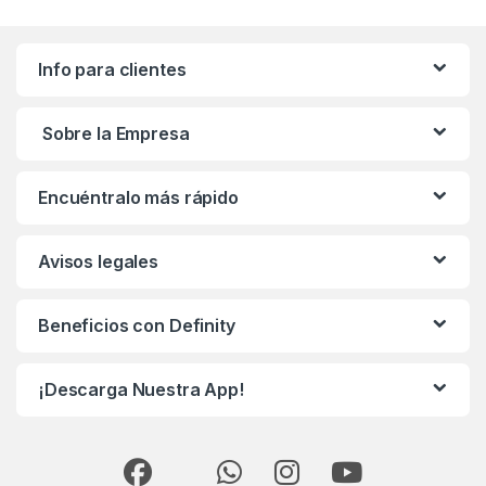
Info para clientes
Sobre la Empresa
Encuéntralo más rápido
Avisos legales
Beneficios con Definity
¡Descarga Nuestra App!