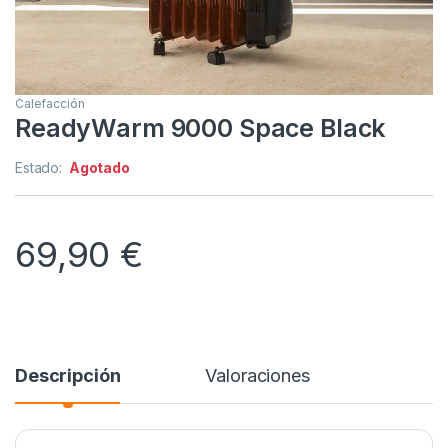
Calefacción
ReadyWarm 9000 Space Black
Estado:
Agotado
69,90
€
Descripción
Valoraciones