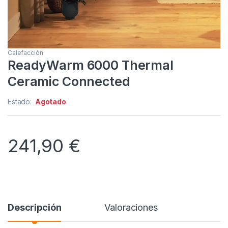
Calefacción
ReadyWarm 6000 Thermal
Ceramic Connected
Estado:
Agotado
241,90
€
Descripción
Valoraciones