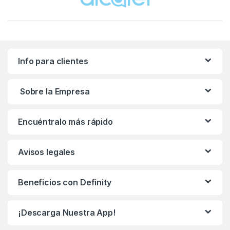
Info para clientes
Sobre la Empresa
Encuéntralo más rápido
Avisos legales
Beneficios con Definity
¡Descarga Nuestra App!