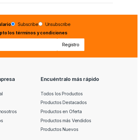
lario
Subscribe
Unsubscribe
epto los términos y condiciones
mpresa
Encuéntralo más rápido
al
Todos los Productos
Productos Destacados
nosotros
Productos en Oferta
os
Productos más Vendidos
Productos Nuevos