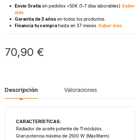
Envío Gratis
en pedidos +50€ (1-7 días laborables)
Saber
más
Garantía de 3 años
en todos los productos.
Financia tu compra
hasta en 37 meses.
Saber más
70,90
€
Descripción
Valoraciones
CARACTERÍSTICAS:
Radiador de aceite potente de 11 módulos.
Gran potencia máxima de 2500 W (MaxWarm).