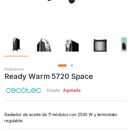
Radiadores
Ready Warm 5720 Space
Estado:
Agotado
Radiador de aceite de 11 módulos con 2500 W y termostato
regulable.