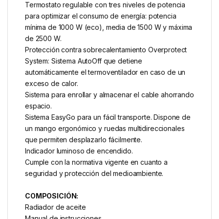
Termostato regulable con tres niveles de potencia
para optimizar el consumo de energía: potencia
mínima de 1000 W (eco), media de 1500 W y máxima
de 2500 W.
Protección contra sobrecalentamiento Overprotect
System: Sistema AutoOff que detiene
automáticamente el termoventilador en caso de un
exceso de calor.
Sistema para enrollar y almacenar el cable ahorrando
espacio.
Sistema EasyGo para un fácil transporte. Dispone de
un mango ergonómico y ruedas multidireccionales
que permiten desplazarlo fácilmente.
Indicador luminoso de encendido.
Cumple con la normativa vigente en cuanto a
seguridad y protección del medioambiente.
COMPOSICIÓN:
Radiador de aceite
Manual de instrucciones