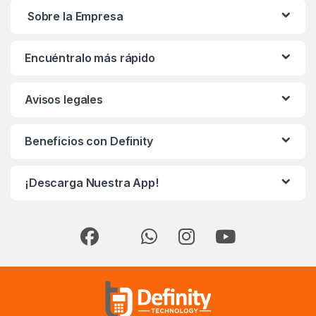
Sobre la Empresa
Encuéntralo más rápido
Avisos legales
Beneficios con Definity
¡Descarga Nuestra App!