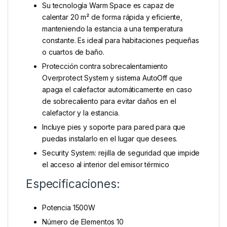
Su tecnología Warm Space es capaz de
calentar 20 m² de forma rápida y eficiente,
manteniendo la estancia a una temperatura
constante. Es ideal para habitaciones pequeñas
o cuartos de baño.
Protección contra sobrecalentamiento
Overprotect System y sistema AutoOff que
apaga el calefactor automáticamente en caso
de sobrecaliento para evitar daños en el
calefactor y la estancia.
Incluye pies y soporte para pared para que
puedas instalarlo en el lugar que desees.
Security System: rejilla de seguridad que impide
el acceso al interior del emisor térmico
Especificaciones:
Potencia 1500W
Número de Elementos 10