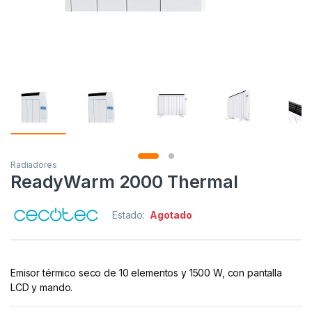
Radiadores
ReadyWarm 2000 Thermal
Estado:
Agotado
Emisor térmico seco de 10 elementos y 1500 W, con pantalla
LCD y mando.