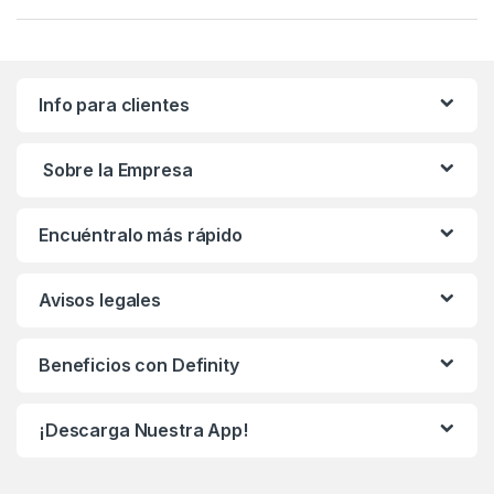
Info para clientes
Sobre la Empresa
Encuéntralo más rápido
Avisos legales
Beneficios con Definity
¡Descarga Nuestra App!