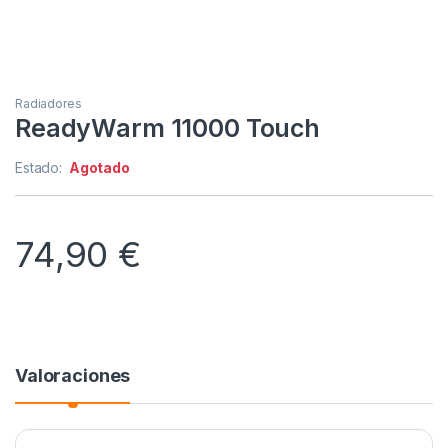
Radiadores
ReadyWarm 11000 Touch
Estado:
Agotado
74,90
€
Valoraciones