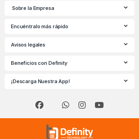
Sobre la Empresa
Encuéntralo más rápido
Avisos legales
Beneficios con Definity
¡Descarga Nuestra App!