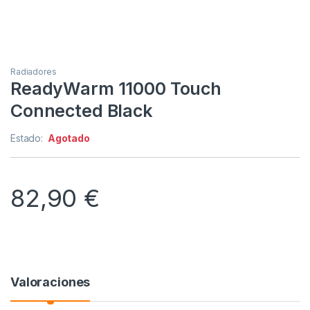
Radiadores
ReadyWarm 11000 Touch
Connected Black
Estado:
Agotado
82,90
€
Valoraciones