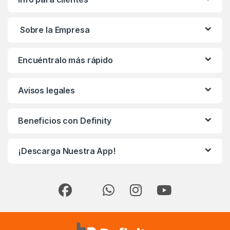
Sobre la Empresa
Encuéntralo más rápido
Avisos legales
Beneficios con Definity
¡Descarga Nuestra App!