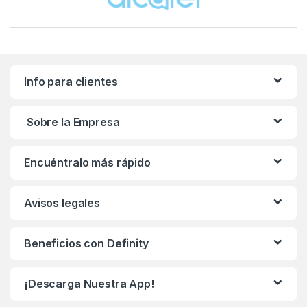
Info para clientes
Sobre la Empresa
Encuéntralo más rápido
Avisos legales
Beneficios con Definity
¡Descarga Nuestra App!