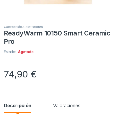
Calefacción
,
Calefactores
ReadyWarm 10150 Smart Ceramic
Pro
Estado:
Agotado
74,90
€
Descripción
Valoraciones