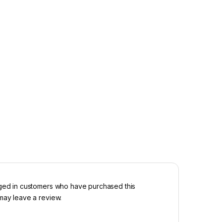
ged in customers who have purchased this
may leave a review.