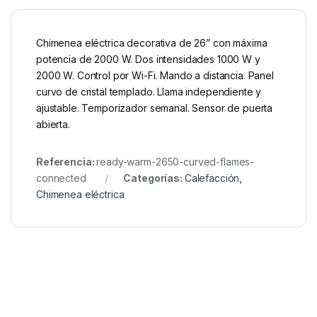
Chimenea eléctrica decorativa de 26” con máxima
potencia de 2000 W. Dos intensidades 1000 W y
2000 W. Control por Wi-Fi. Mando a distancia. Panel
curvo de cristal templado. Llama independiente y
ajustable. Temporizador semanal. Sensor de puerta
abierta.
Referencia:
ready-warm-2650-curved-flames-
connected
Categorías:
Calefacción
,
Chimenea eléctrica