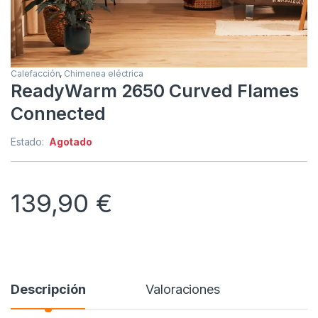
Calefacción
,
Chimenea eléctrica
ReadyWarm 2650 Curved Flames
Connected
Estado:
Agotado
139,90
€
Descripción
Valoraciones