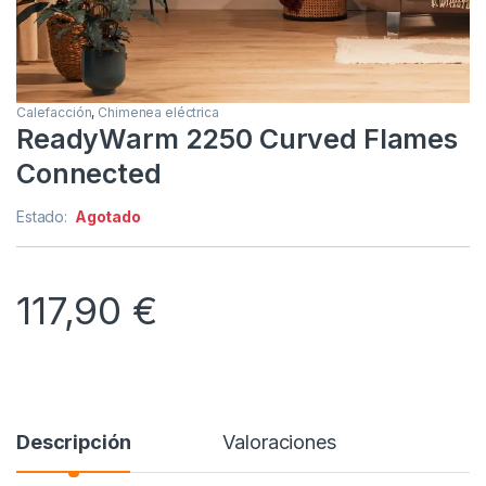
Calefacción
,
Chimenea eléctrica
ReadyWarm 2250 Curved Flames
Connected
Estado:
Agotado
117,90
€
Descripción
Valoraciones