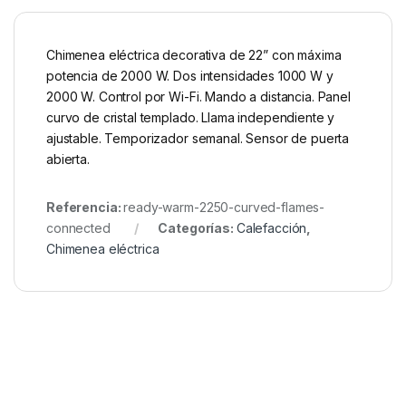
Chimenea eléctrica decorativa de 22” con máxima
potencia de 2000 W. Dos intensidades 1000 W y
2000 W. Control por Wi-Fi. Mando a distancia. Panel
curvo de cristal templado. Llama independiente y
ajustable. Temporizador semanal. Sensor de puerta
abierta.
Referencia:
ready-warm-2250-curved-flames-
connected
Categorías:
Calefacción
,
Chimenea eléctrica