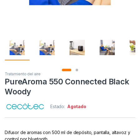
Tratamiento del aire
PureAroma 550 Connected Black
Woody
Estado:
Agotado
Difusor de aromas con 500 ml de depósito, pantalla, altavoz y
control por bluetooth.