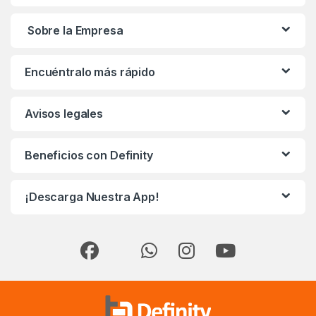
Sobre la Empresa
Encuéntralo más rápido
Avisos legales
Beneficios con Definity
¡Descarga Nuestra App!