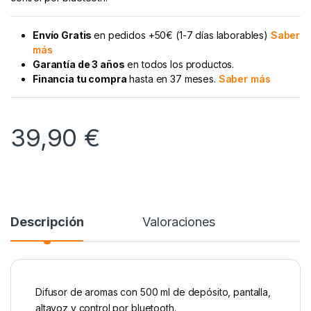
Envío Gratis
en pedidos +50€ (1-7 días laborables)
Saber
más
Garantía de 3 años
en todos los productos.
Financia tu compra
hasta en 37 meses.
Saber más
39,90
€
Descripción
Valoraciones
Difusor de aromas con 500 ml de depósito, pantalla,
altavoz y control por bluetooth.