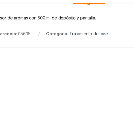
usor de aromas con 500 ml de depósito y pantalla.
erencia:
05635
Categoría:
Tratamiento del aire